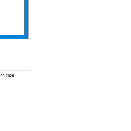
09-2026