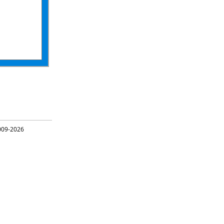
09-2026