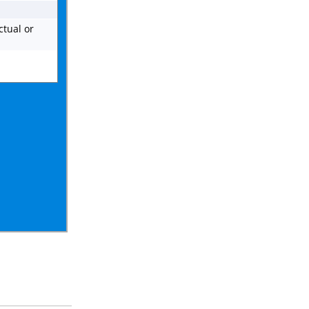
ctual or