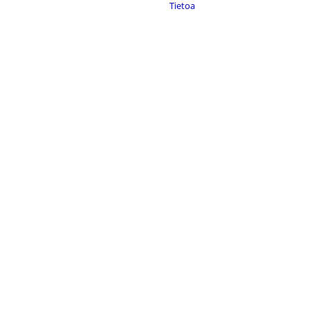
Tietoa