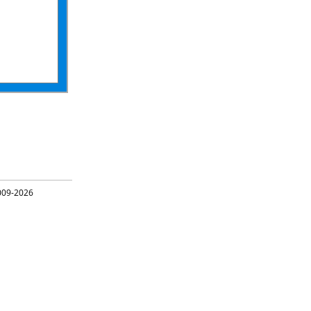
09-2026