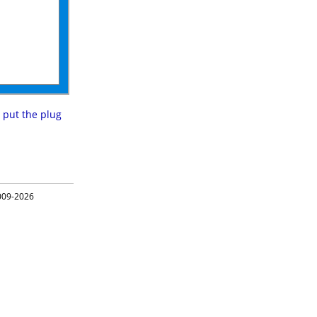
,
put the plug
09-2026