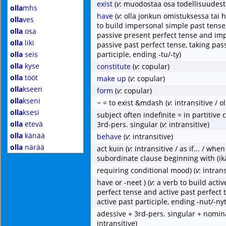
exist
(
v
: muodostaa osa todellisuudest
olla
mhs
have
(
v
: olla jonkun omistuksessa tai h
olla
ves
to build impersonal simple past tense
olla
osa
passive present perfect tense and im
olla
liki
passive past perfect tense, taking pas
olla
seis
participle, ending -tu/-ty)
olla
kyse
constitute
(
v
: copular)
olla
tööt
make up
(
v
: copular)
olla
kseen
form
(
v
: copular)
olla
kseni
~ = to exist &mdash
(
v
: intransitive / 
olla
ksesi
subject often indefinite = in partitive 
olla
etevä
3rd-pers. singular
(
v
: intransitive)
olla
känää
behave
(
v
: intransitive)
olla
närää
act kuin
(
v
: intransitive / as if... / whe
subordinate clause beginning with (ik
requiring conditional mood)
(
v
: intrans
have or -neet )
(
v
: a verb to build acti
perfect tense and active past perfect 
active past participle, ending -nut/-nyt 
adessive + 3rd-pers. singular + nomin
intransitive)