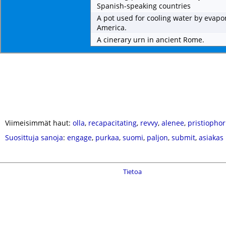
Spanish-speaking countries
A pot used for cooling water by evapor
America.
A cinerary urn in ancient Rome.
Viimeisimmät haut:
olla
,
recapacitating
,
revvy
,
alenee
,
pristiophor
Suosittuja sanoja
:
engage
,
purkaa
,
suomi
,
paljon
,
submit
,
asiakas
Tietoa