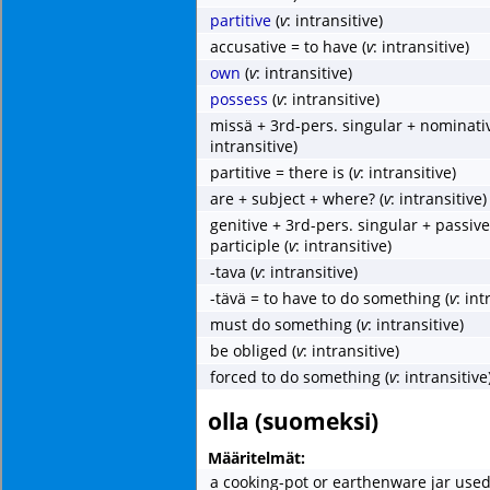
partitive
(
v
: intransitive)
accusative = to have
(
v
: intransitive)
own
(
v
: intransitive)
possess
(
v
: intransitive)
missä + 3rd-pers. singular + nominati
intransitive)
partitive = there is
(
v
: intransitive)
are + subject + where?
(
v
: intransitive)
genitive + 3rd-pers. singular + passiv
participle
(
v
: intransitive)
-tava
(
v
: intransitive)
-tävä = to have to do something
(
v
: int
must do something
(
v
: intransitive)
be obliged
(
v
: intransitive)
forced to do something
(
v
: intransitive
olla (suomeksi)
Määritelmät:
a cooking-pot or earthenware jar use