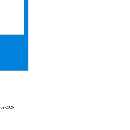
09-2026