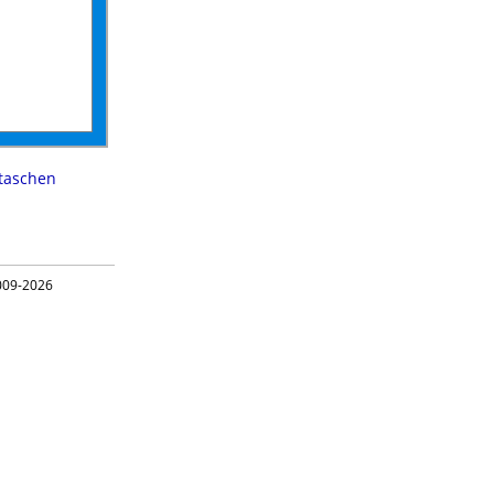
taschen
09-2026