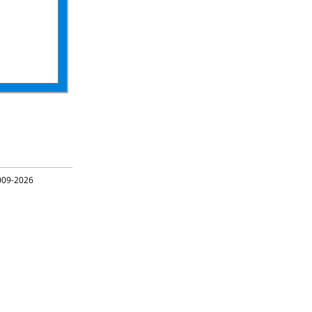
09-2026