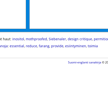
t haut:
inositol
,
mothproofed
,
Siebenaler
,
design critique
,
permitio
anoja
:
essential
,
reduce
,
farang
,
provide
,
esiintyminen
,
toimia
Suomi-englanti sanakirja
© 20