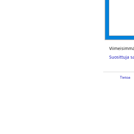
Viimeisimmä
Suosittuja s
Tietoa