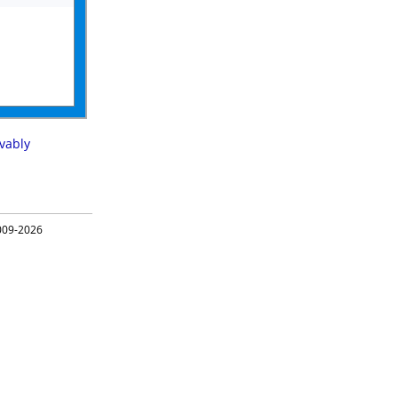
vably
09-2026