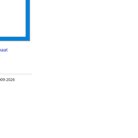
aat
09-2026