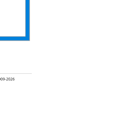
09-2026