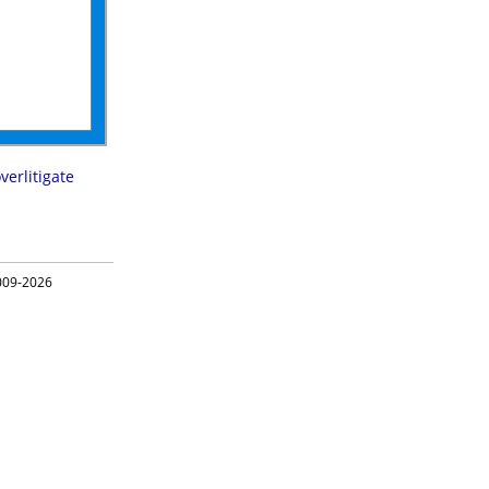
verlitigate
09-2026