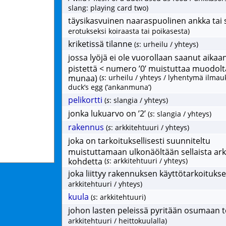
slang: playing card two)
täysikasvuinen naaraspuolinen ankka tai 
erotukseksi koiraasta tai poikasesta)
kriketissä tilanne
(
s
: urheilu / yhteys)
jossa lyöjä ei ole vuorollaan saanut aikaa
pistettä < numero ’0’ muistuttaa muodol
munaa)
(
s
: urheilu / yhteys / lyhentymä ilmau
duck’s egg (’ankanmuna’)
pelikortti
(
s
: slangia / yhteys)
jonka lukuarvo on ’2’
(
s
: slangia / yhteys)
rakennus
(
s
: arkkitehtuuri / yhteys)
joka on tarkoituksellisesti suunniteltu
muistuttamaan ulkonäöltään sellaista ar
kohdetta
(
s
: arkkitehtuuri / yhteys)
joka liittyy rakennuksen käyttötarkoituks
arkkitehtuuri / yhteys)
kuula
(
s
: arkkitehtuuri)
johon lasten peleissä pyritään osumaan t
arkkitehtuuri / heittokuulalla)