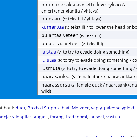
polun merkiksi asetettu kiviröykkiö
(
s
:
amerikanenglantia / yhteys)
buldaani
(
s
: tekstiili / yhteys)
kumartua
(
v
: tekstiili / to lower the head or b
pulahtaa veteen
(
v
: tekstiili)
pulauttaa veteen
(
v
: tekstiili)
laistaa
(
v
: to try to evade doing something)
luistaa
(
v
: to try to evade doing something / co
lusmuta
(
v
: to try to evade doing something / 
naarasankka
(
s
: female duck / naarasankka /
naarassorsa
(
s
: female duck / naarasankkana
wild)
t haut:
duck
,
Brodski Stupnik
,
blat
,
Metzner
,
yeply
,
paleopolyploid
anoja
:
ylioppilas
,
august
,
farang
,
tradenomi
,
lauseet
,
vastuu