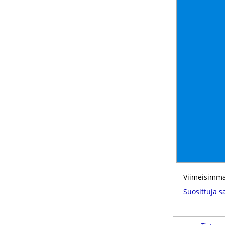
Viimeisimmä
Suosittuja s