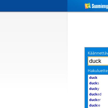
Käännettäv
Hakuluette
duck
duck
s
duck
y
duck
ed
duck
er
duck
ie