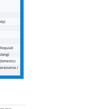
ody)
lloquial)
slang)
 domestic)
arassorsa /