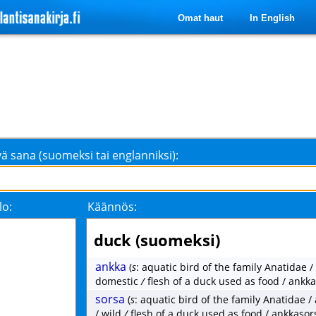
Omat haut
In English
ä sana (suomeksi tai englanniksi):
lo:
Käännös:
duck (suomeksi)
ankka
(
s
: aquatic bird of the family Anatidae /
domestic
/
flesh of a duck used as food / ankka
sorsa
(
s
: aquatic bird of the family Anatidae 
/ wild
/
flesh of a duck used as food / ankkasor