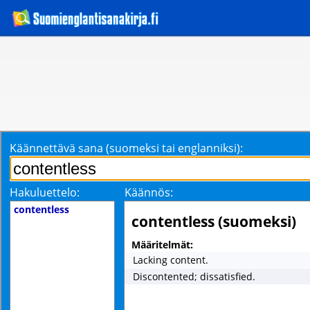
Käännettävä sana (suomeksi tai englanniksi):
Hakuluettelo:
Käännös:
contentless
contentless (suomeksi)
Määritelmät:
Lacking content.
Discontented; dissatisfied.