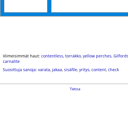
Viimeisimmät haut:
contentless
,
torrakko
,
yellow perches
,
Gilford
carnalite
Suosittuja sanoja
:
varata
,
jakaa
,
sisäfile
,
yritys
,
content
,
check
Tietoa