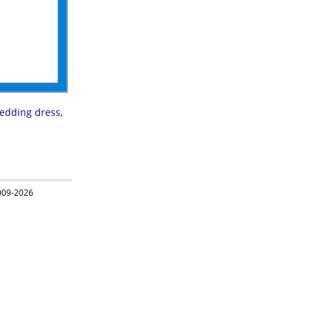
edding dress
,
09-2026