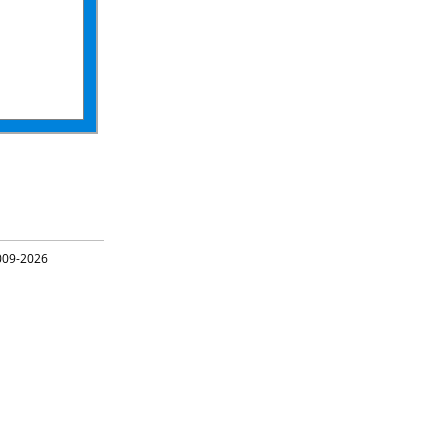
09-2026