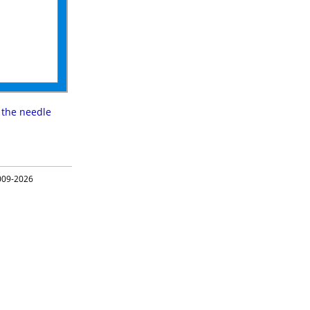
 the needle
09-2026