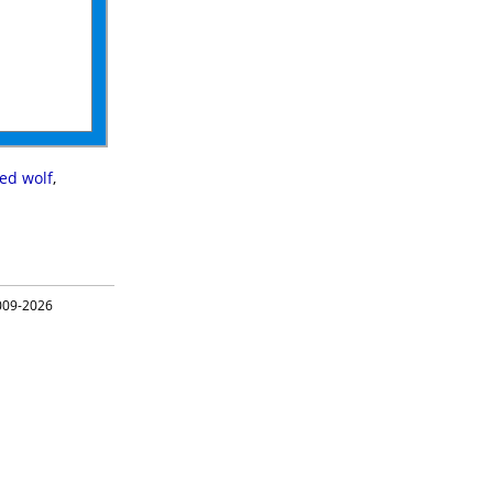
ed wolf
,
09-2026