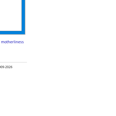
,
motherliness
09-2026