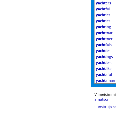
yacht
ers
yacht
ful
yacht
ier
yacht
ies
yacht
ing
yacht
man
yacht
men
yacht
fuls
yacht
iest
yacht
ings
yacht
less
yacht
like
yacht
sful
yacht
sman
Viimeisimmä
amatsoni
Suosittuja s