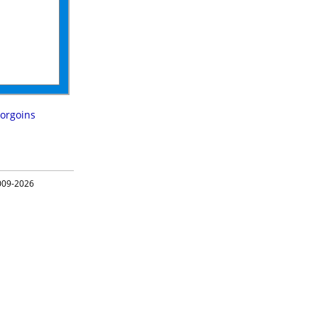
orgoins
09-2026