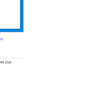
rs
09-2026