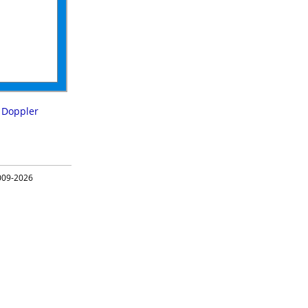
,
Doppler
09-2026