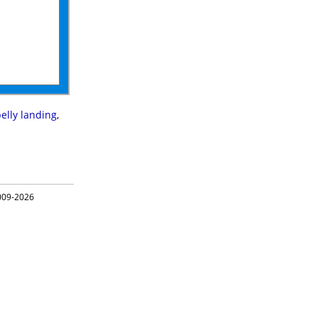
elly landing
,
09-2026