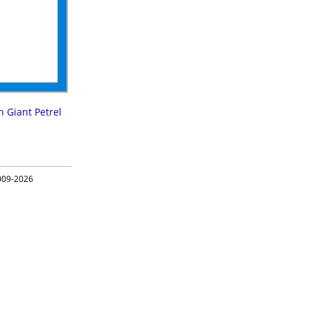
 Giant Petrel
09-2026