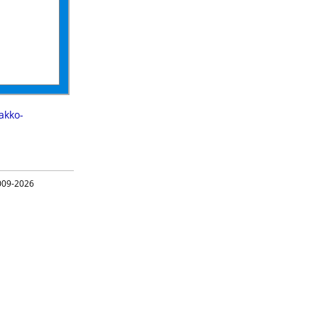
akko-
09-2026