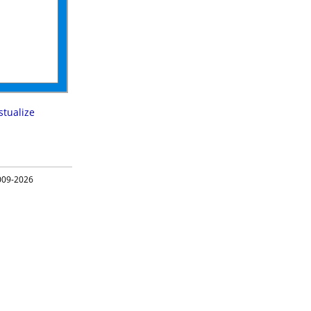
stualize
09-2026