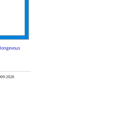
longevous
09-2026