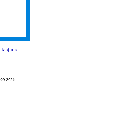
,
laajuus
09-2026