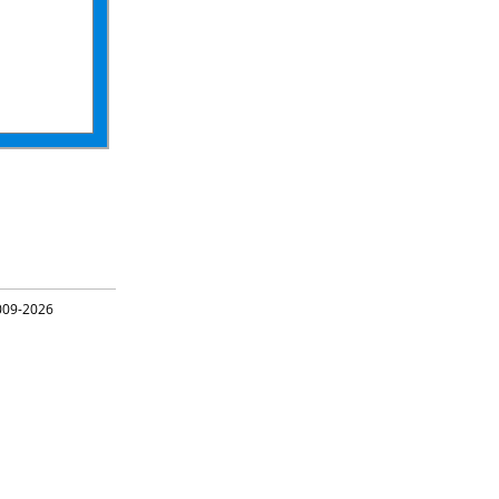
09-2026