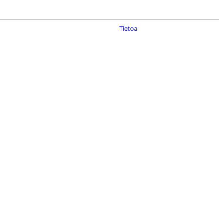
Tietoa