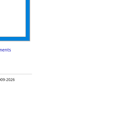
ments
09-2026