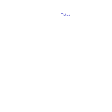
Tietoa