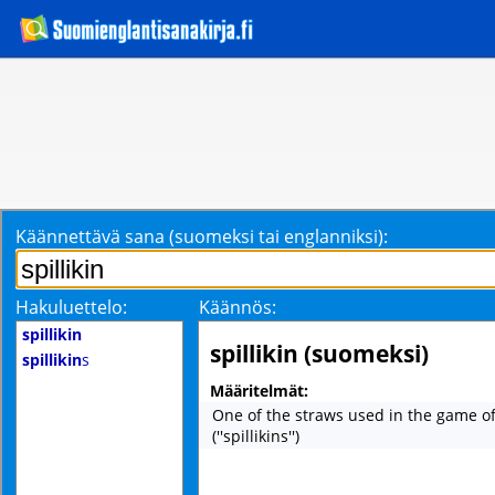
Käännettävä sana (suomeksi tai englanniksi):
Hakuluettelo:
Käännös:
spillikin
spillikin (suomeksi)
spillikin
s
Määritelmät:
One of the straws used in the game of
(''spillikins'')