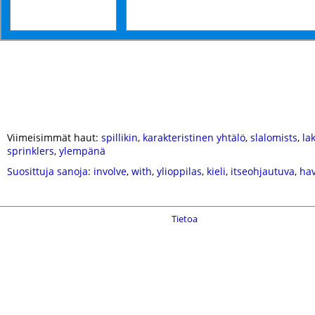
Viimeisimmät haut:
spillikin
,
karakteristinen yhtälö
,
slalomists
,
la
sprinklers
,
ylempänä
Suosittuja sanoja
:
involve
,
with
,
ylioppilas
,
kieli
,
itseohjautuva
,
ha
Tietoa