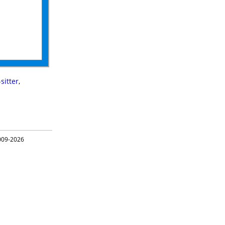
sitter
,
09-2026