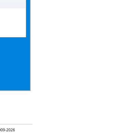
09-2026