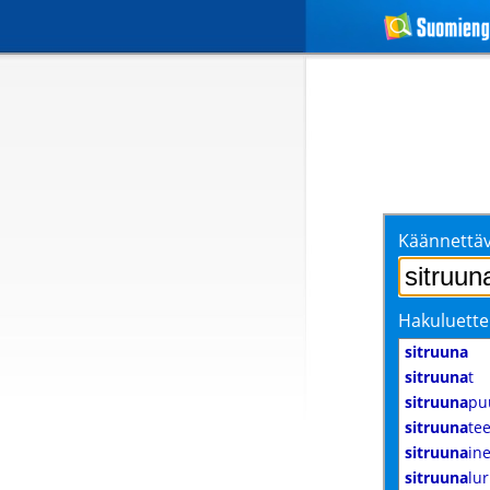
Käännettäv
Hakuluette
sitruuna
sitruuna
t
sitruuna
pu
sitruuna
te
sitruuna
in
sitruuna
lur