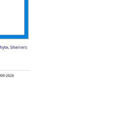
hyte
,
Sherrers
09-2026