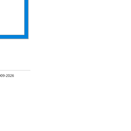
09-2026