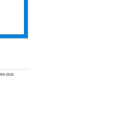
09-2026