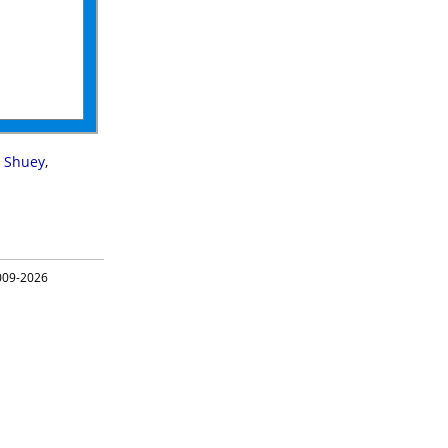
,
Shuey
,
09-2026