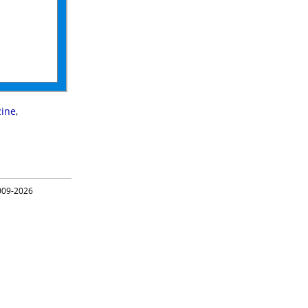
ine
,
09-2026