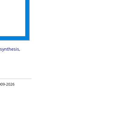
 synthesis
,
09-2026