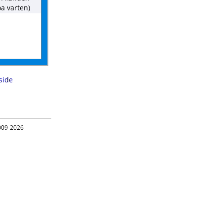
a varten)
side
09-2026