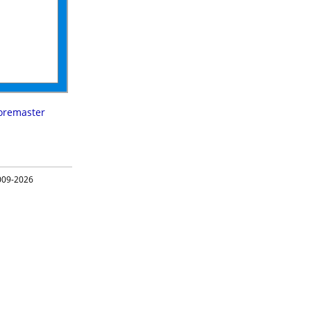
remaster
09-2026