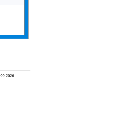
09-2026