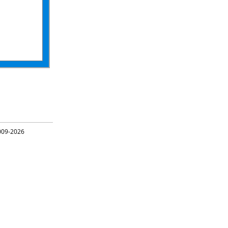
09-2026